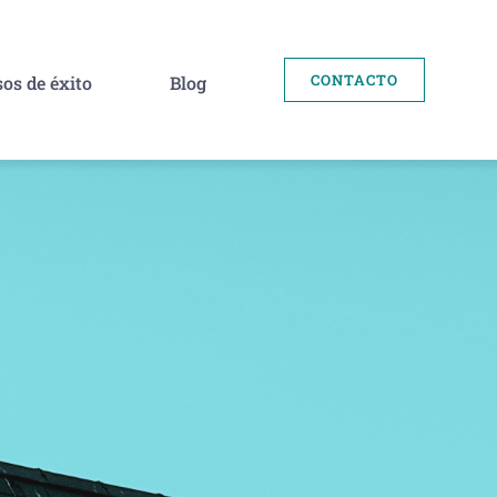
CONTACTO
os de éxito
Blog