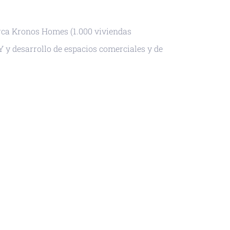
rca Kronos Homes (1.000 viviendas
Y y desarrollo de espacios comerciales y de