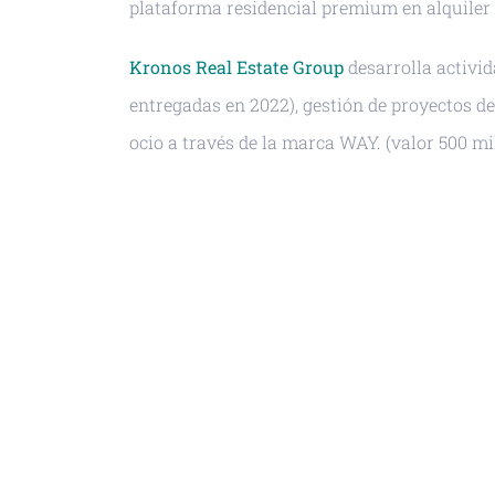
plataforma residencial premium en alquiler (
Kronos Real Estate Group
desarrolla activi
entregadas en 2022), gestión de proyectos d
ocio a través de la marca WAY. (valor 500 mi