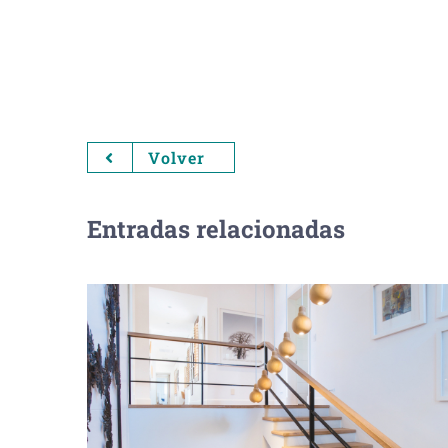
Volver
Entradas relacionadas