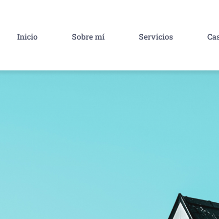
Inicio
Sobre mí
Servicios
Cas