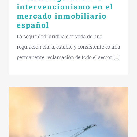
intervencionismo en el
mercado inmobiliario
español
La seguridad jurídica derivada de una
regulación clara, estable y consistente es una
permanente reclamación de todo el sector [...]