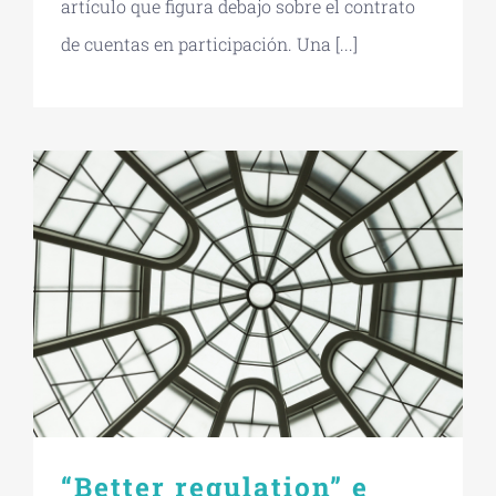
artículo que figura debajo sobre el contrato
de cuentas en participación. Una [...]
“Better regulation” e